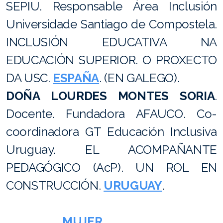
SEPIU. Responsable Área Inclusión
Universidade Santiago de Compostela.
INCLUSIÓN EDUCATIVA NA
EDUCACIÓN SUPERIOR. O PROXECTO
DA USC.
ESPAÑA
. (EN GALEGO).
DOÑA LOURDES MONTES SORIA
.
Docente. Fundadora AFAUCO. Co-
coordinadora GT Educación Inclusiva
Uruguay. EL ACOMPAÑANTE
PEDAGÓGICO (AcP). UN ROL EN
CONSTRUCCIÓN.
URUGUAY
.
MUJER