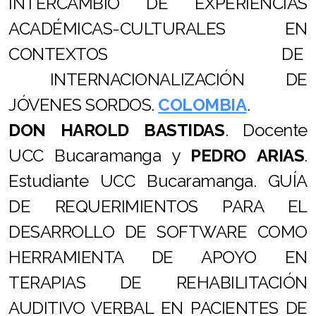
INTERCAMBIO DE EXPERIENCIAS
ACADÉMICAS-CULTURALES EN
CONTEXTOS DE
INTERNACIONALIZACIÓN DE
JÓVENES SORDOS.
COLOMBIA
.
DON HAROLD BASTIDAS
. Docente
UCC Bucaramanga y
PEDRO ARIAS
.
Estudiante UCC Bucaramanga. GUÍA
DE REQUERIMIENTOS PARA EL
DESARROLLO DE SOFTWARE COMO
HERRAMIENTA DE APOYO EN
TERAPIAS DE REHABILITACIÓN
AUDITIVO VERBAL EN PACIENTES DE