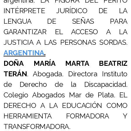
argentina. LA FIGURA DEL PERITO
INTÉRPRETE JURÍDICO DE LA
LENGUA DE SEÑAS PARA
GARANTIZAR EL ACCESO A LA
JUSTICIA A LAS PERSONAS SORDAS.
ARGENTINA
.
DOÑA
MARÍA MARTA BEATRIZ
TERÁN
. Abogada. Directora Instituto
de Derecho de la Discapacidad.
Colegio Abogados Mar de Plata. EL
DERECHO A LA EDUCACIÓN COMO
HERRAMIENTA FORMADORA Y
TRANSFORMADORA.