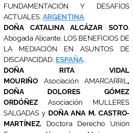
FUNDAMENTACIÓN Y DESAFÍOS
ACTUALES.
ARGENTINA
.
DOÑA CATALINA ALCÁZAR SOTO
.
Abogada Alicante. LOS BENEFICIOS DE
LA MEDIACIÓN EN ASUNTOS DE
DISCAPACIDAD.
ESPAÑA
.
DOÑA RITA VIDAL
MOURIÑO
Asociación AMARCARRIL
,
DOÑA DOLORES GÓMEZ
ORDÓÑEZ
Asociación MULLERES
SALGADAS y
DOÑA ANA M. CASTRO-
MARTÍNEZ.
Doctora Derecho Unión