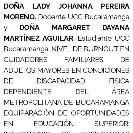
DOÑA
LADY JOHANNA PEREIRA
MORENO.
Docente UCC Bucaramanga
y
DOÑA
MARGARET DAYANA
MARTÍNEZ AGUILAR
. Estudiante UCC
Bucaramanga. NIVEL DE BURNOUT EN
CUIDADORES FAMILIARES DE
ADULTOS MAYORES EN CONDICIONES
DE
DISCAPACIDAD FÍSICA
DEPENDIENTE DEL ÁREA
METROPOLITANA DE BUCARAMANGA
EQUIPARACIÓN DE OPORTUNIDADES
EN EDUCACIÓN SUPERIOR: