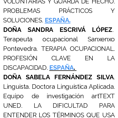
VOLUNTARIAS Y GUARDA DE HECHO.
PROBLEMAS PRÁCTICOS Y
SOLUCIONES.
ESPAÑA.
DOÑA SANDRA ESCRIVÁ LÓPEZ
.
Terapeuta ocupacional Sanxenxo
Pontevedra. TERAPIA OCUPACIONAL.
PROFESIÓN CLAVE EN LA
DISCAPACIDAD.
ESPAÑA
.
DOÑA SABELA FERNÁNDEZ SILVA
.
Linguista. Doctora Linguística Aplicada.
Equipo de investigación artTEXT
UNED. LA DIFICULTAD PARA
ENTENDER LOS TÉRMINOS QUE USA