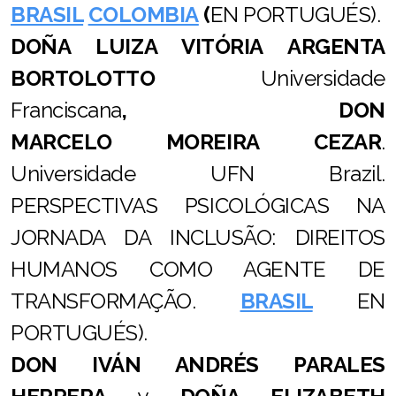
BRASIL
COLOMBIA
(
EN PORTUGUÉS).
DOÑA LUIZA VITÓRIA ARGENTA
BORTOLOTTO
Universidade
Franciscana
, DON
MARCELO MOREIRA CEZAR
.
Universidade UFN Brazil.
PERSPECTIVAS PSICOLÓGICAS NA
JORNADA DA INCLUSÃO: DIREITOS
HUMANOS COMO AGENTE DE
TRANSFORMAÇÃO.
BRASIL
EN
PORTUGUÉS).
DON IVÁN ANDRÉS PARALES