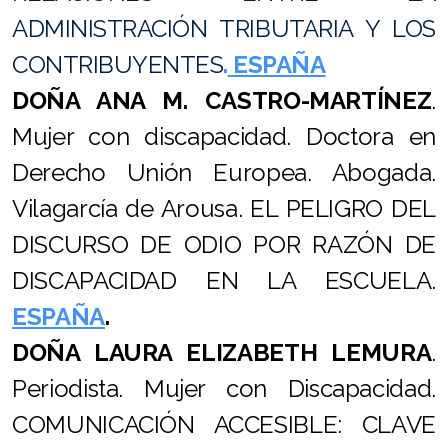
ADMINISTRACIÓN TRIBUTARIA Y LOS
CONTRIBUYENTES
.
ESPAÑA
DOÑA ANA M. CASTRO-MARTÍNEZ
.
Mujer con discapacidad. Doctora en
Derecho Unión Europea. Abogada.
Vilagarcía de Arousa. EL PELIGRO DEL
DISCURSO DE ODIO POR RAZÓN DE
DISCAPACIDAD EN LA ESCUELA.
ESPAÑA
.
DOÑA
LAURA ELIZABETH LEMURA
.
Periodista. Mujer con Discapacidad.
COMUNICACIÓN ACCESIBLE: CLAVE