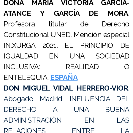
DOÑA MARÍA VICTORIA GARCÍA-
ATANCE Y GARCÍA DE MORA
.
Profesora titular de Derecho
Constitucional UNED. Mención especial
IN.XURGA 2021. EL PRINCIPIO DE
IGUALDAD EN UNA SOCIEDAD
INCLUSIVA: REALIDAD O
ENTELEQUIA.
ESPAÑA
DON MIGUEL VIDAL HERRERO-VIOR
.
Abogado Madrid. INFLUENCIA DEL
DERECHO A UNA BUENA
ADMINISTRACIÓN EN LAS
RELACIONES ENTRE LA