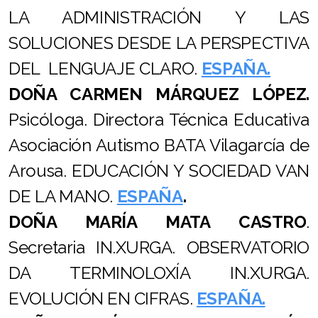
LA ADMINISTRACIÓN Y LAS
SOLUCIONES DESDE LA PERSPECTIVA
DEL LENGUAJE CLARO.
ESPAÑA.
DOÑA CARMEN MÁRQUEZ LÓPEZ.
Psicóloga. Directora Técnica Educativa
Asociación Autismo BATA Vilagarcía de
Arousa. EDUCACIÓN Y SOCIEDAD VAN
DE LA MANO.
ESPAÑA
.
DOÑA MARÍA MATA CASTRO
.
Secretaria IN.XURGA. OBSERVATORIO
DA TERMINOLOXÍA IN.XURGA.
EVOLUCIÓN EN CIFRAS.
ESPAÑA.