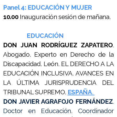
Panel 4: EDUCACIÓN Y MUJER
10.00
Inauguración sesión de mañana.
EDUCACIÓN
DON JUAN RODRÍGUEZ ZAPATERO
.
Abogado. Experto en Derecho de la
Discapacidad. León. EL DERECHO A LA
EDUCACIÓN INCLUSIVA. AVANCES EN
LA ÚLTIMA JURISPRUDENCIA DEL
TRIBUNAL SUPREMO.
ESPAÑA
.
DON JAVIER AGRAFOJO FERNÁNDEZ
.
Doctor en Educación. Coordinador