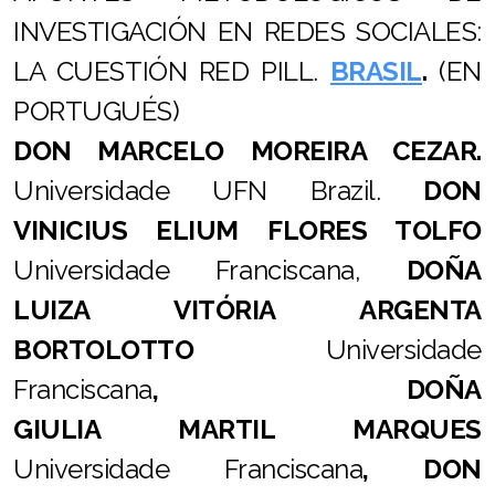
INVESTIGACIÓN EN REDES SOCIALES:
LA CUESTIÓN RED PILL.
BRASIL
.
(EN
PORTUGUÉS)
DON MARCELO MOREIRA CEZAR.
U
niversidade UFN Brazil.
DON
VINICIUS ELIUM FLORES TOLFO
Universidade Franciscana,
DOÑA
LUIZA VITÓRIA ARGENTA
BORTOLOTTO
Universidade
Franciscana
, DOÑA
GIULIA MARTIL MARQUES
Universidade Franciscana
, DON