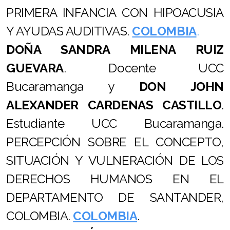
PRIMERA INFANCIA CON HIPOACUSIA
Y AYUDAS AUDITIVAS.
COLOMBIA
.
DOÑA
SANDRA MILENA RUIZ
GUEVARA
. Docente UCC
Bucaramanga y
DON JOHN
ALEXANDER CARDENAS CASTILLO
.
Estudiante UCC Bucaramanga.
PERCEPCIÓN SOBRE EL CONCEPTO,
SITUACIÓN Y VULNERACIÓN DE LOS
DERECHOS HUMANOS EN EL
DEPARTAMENTO DE SANTANDER,
COLOMBIA.
COLOMBIA
.