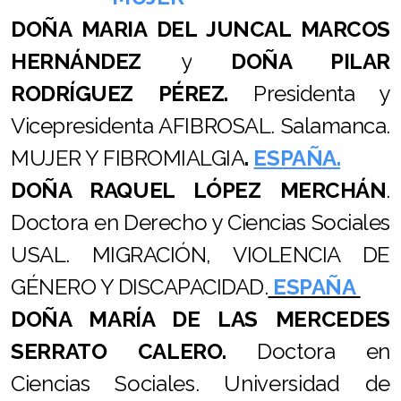
DOÑA MARIA DEL JUNCAL MARCOS
HERNÁNDEZ
y
DOÑA PILAR
RODRÍGUEZ PÉREZ.
Presidenta y
Vicepresidenta AFIBROSAL. Salamanca.
MUJER Y FIBROMIALGIA
.
ESPAÑA.
DOÑA RAQUEL LÓPEZ MERCHÁN
.
Doctora en Derecho y Ciencias Sociales
USAL. MIGRACIÓN, VIOLENCIA DE
GÉNERO Y DISCAPACIDAD.
ESPAÑA
DOÑA MARÍA DE LAS MERCEDES
SERRATO CALERO.
Doctora en
Ciencias Sociales. Universidad de