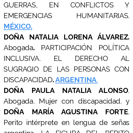
GUERRAS, EN CONFLICTOS Y
EMERGENCIAS HUMANITARIAS.
MÉXICO.
DOÑA NATALIA LORENA ÁLVAREZ.
Abogada
.
PARTICIPACIÓN POLÍTICA
INCLUSIVA. EL DERECHO AL
SUGRAGIO DE LAS PERSONAS CON
DISCAPACIDAD
.
ARGENTINA
.
DOÑA PAULA NATALIA ALONSO
.
Abogada. Mujer con discapacidad. y
DOÑA
MARÍA AGUSTINA FORTE
.
Perito intérprete en lengua de señas