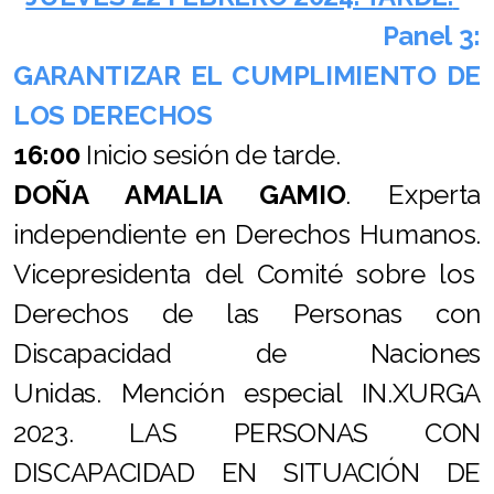
Panel 3:
GARANTIZAR EL CUMPLIMIENTO DE
LOS DERECHOS
16:00
Inicio sesión de tarde.
DOÑA AMALIA GAMIO
. Experta
independiente en Derechos Humanos.
Vicepresidenta del Comité sobre los
Derechos de las Personas con
Discapacidad de Naciones
Unidas. Mención especial IN.XURGA
2023. LAS PERSONAS CON
DISCAPACIDAD EN SITUACIÓN DE